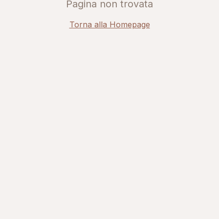
Pagina non trovata
Torna alla Homepage